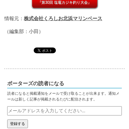
『第30回 塩竈カジキ釣り大会』
情報元：
株式会社くろしお北浜マリンベース
（編集部：小田）
ボーターズの読者になる
読者になると掲載通知をメールで受け取ることが出来ます。通知メ
ールは新しく記事が掲載されるたびに配信されます。