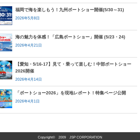
福岡で海を楽しもう！九州ボートショー開催(5/30～31)
2026年5月8日
海の魅力を体感！「広島ボートショー」開催 (5/23・24)
2026年4月21日
【愛知・5/16-17】見て・乗って楽しむ！中部ボートショー
2026開催
2026年4月14日
「ボートショー2026」を現地レポート！特集ページ公開
2026年4月1日
Copyright© 2009 JSP CORPORATION