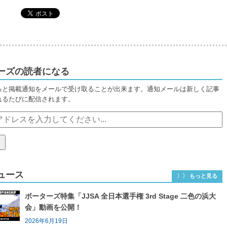
ーズの読者になる
ると掲載通知をメールで受け取ることが出来ます。通知メールは新しく記事
れるたびに配信されます。
ュース
〉〉 もっと見る
ボーターズ特集「JJSA 全日本選手権 3rd Stage 二色の浜大
会」動画を公開！
2026年6月19日