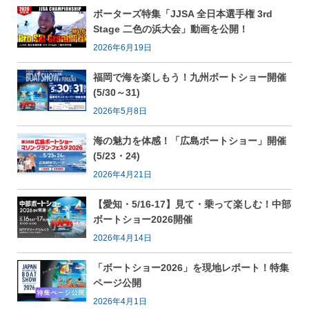
ボーターズ特集「JJSA 全日本選手権 3rd
Stage 二色の浜大会」動画を公開！
2026年6月19日
福岡で海を楽しもう！九州ボートショー開催
(5/30～31)
2026年5月8日
海の魅力を体感！「広島ボートショー」開催
(5/23・24)
2026年4月21日
【愛知・5/16-17】見て・乗って楽しむ！中部
ボートショー2026開催
2026年4月14日
「ボートショー2026」を現地レポート！特集
ページ公開
2026年4月1日