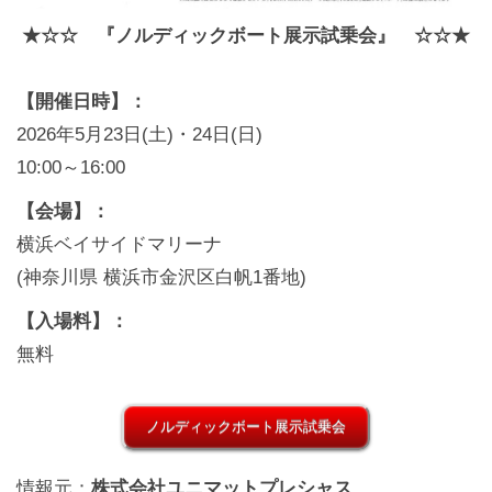
★☆☆ 『ノルディックボート展示試乗会』 ☆☆★
【開催日時】：
2026年5月23日(土)・24日(日)
10:00～16:00
【会場】：
横浜ベイサイドマリーナ
(神奈川県 横浜市金沢区白帆1番地)
【入場料】：
無料
ノルディックボート展示試乗会
情報元：
株式会社ユニマットプレシャス