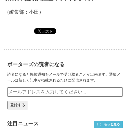
（編集部：小田）
ボーターズの読者になる
読者になると掲載通知をメールで受け取ることが出来ます。通知メ
ールは新しく記事が掲載されるたびに配信されます。
注目ニュース
〉〉 もっと見る