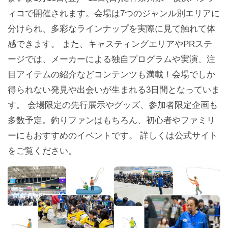
ィコで開催されます。会場は7つのジャンル別エリアに
分けられ、多彩なラインナップを実際に見て触れて体
感できます。 また、キャスティングエリアやPRステ
ージでは、メーカーによる独自プログラムや実演、注
目アイテムの紹介などコンテンツも満載！会場でしか
得られない発見や出会いが生まれる3日間となっていま
す。 会場限定の先行展示やグッズ、参加者限定企画も
多数予定。釣りファンはもちろん、初心者やファミリ
ーにもおすすめのイベントです。 詳しくは公式サイト
をご覧ください。