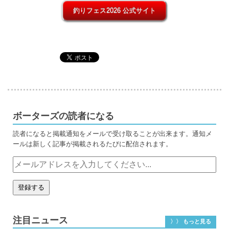
釣りフェス2026 公式サイト
ボーターズの読者になる
読者になると掲載通知をメールで受け取ることが出来ます。通知メ
ールは新しく記事が掲載されるたびに配信されます。
注目ニュース
〉〉 もっと見る