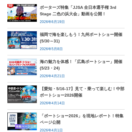
ボーターズ特集「JJSA 全日本選手権 3rd
Stage 二色の浜大会」動画を公開！
2026年6月19日
福岡で海を楽しもう！九州ボートショー開催
(5/30～31)
2026年5月8日
海の魅力を体感！「広島ボートショー」開催
(5/23・24)
2026年4月21日
【愛知・5/16-17】見て・乗って楽しむ！中部
ボートショー2026開催
2026年4月14日
「ボートショー2026」を現地レポート！特集
ページ公開
2026年4月1日