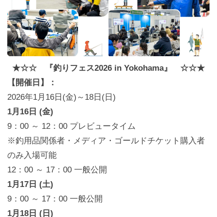
★☆☆ 『釣りフェス2026 in Yokohama』 ☆☆★
【開催日】：
2026年1月16日(金)～18日(日)
1月16日 (金)
9：00 ～ 12：00 プレビュータイム
※釣用品関係者・メディア・ゴールドチケット購入者
のみ入場可能
12：00 ～ 17：00 一般公開
1月17日 (土)
9：00 ～ 17：00 一般公開
1月18日 (日)