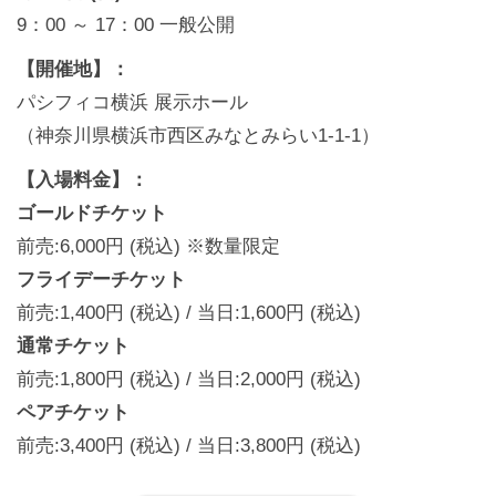
9：00 ～ 17：00 一般公開
【開催地】：
パシフィコ横浜 展示ホール
（神奈川県横浜市西区みなとみらい1-1-1）
【入場料金】：
ゴールドチケット
前売:6,000円 (税込) ※数量限定
フライデーチケット
前売:1,400円 (税込) / 当日:1,600円 (税込)
通常チケット
前売:1,800円 (税込) / 当日:2,000円 (税込)
ペアチケット
前売:3,400円 (税込) / 当日:3,800円 (税込)