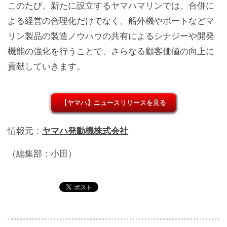
このたび、新たに設立するヤマハマリンでは、合併に
よる経営の合理化だけでなく、船外機やボートなどマ
リン製品の製造ノウハウの共有によるシナジーや開発
機能の強化を行うことで、さらなる顧客価値の向上に
貢献していきます。
【ヤマハ】ニュースリリースを見る
情報元：
ヤマハ発動機株式会社
（編集部：小田）