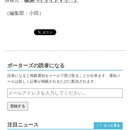
情報元：
横浜ベイサイドマリーナ
（編集部：小田）
ボーターズの読者になる
読者になると掲載通知をメールで受け取ることが出来ます。通知メ
ールは新しく記事が掲載されるたびに配信されます。
注目ニュース
〉〉 もっと見る