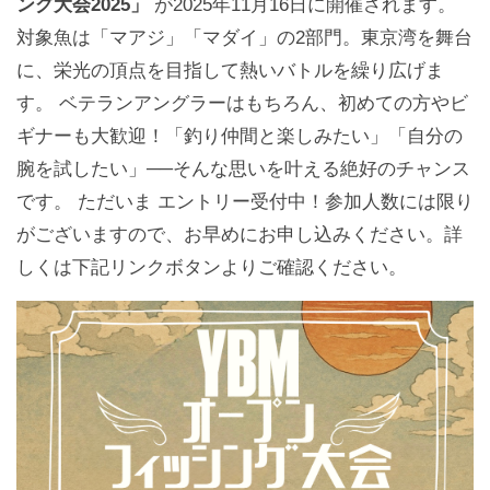
ング大会2025」
が2025年11月16日に開催されます。
対象魚は「マアジ」「マダイ」の2部門。東京湾を舞台
に、栄光の頂点を目指して熱いバトルを繰り広げま
す。 ベテランアングラーはもちろん、初めての方やビ
ギナーも大歓迎！「釣り仲間と楽しみたい」「自分の
腕を試したい」──そんな思いを叶える絶好のチャンス
です。 ただいま エントリー受付中！参加人数には限り
がございますので、お早めにお申し込みください。詳
しくは下記リンクボタンよりご確認ください。