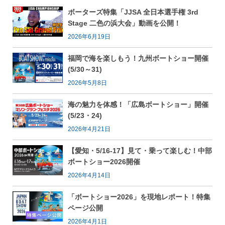
ボーターズ特集「JJSA 全日本選手権 3rd
Stage 二色の浜大会」動画を公開！
2026年6月19日
福岡で海を楽しもう！九州ボートショー開催
(5/30～31)
2026年5月8日
海の魅力を体感！「広島ボートショー」開催
(5/23・24)
2026年4月21日
【愛知・5/16-17】見て・乗って楽しむ！中部
ボートショー2026開催
2026年4月14日
「ボートショー2026」を現地レポート！特集
ページ公開
2026年4月1日