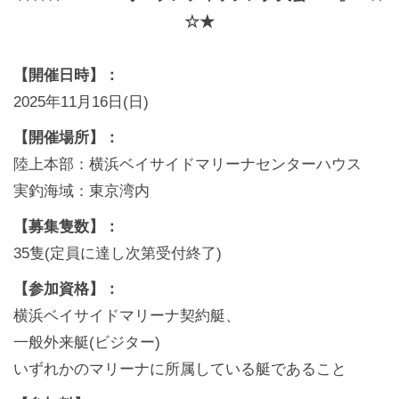
☆★
【開催日時】：
2025年11月16日(日)
【開催場所】：
陸上本部：横浜ベイサイドマリーナセンターハウス
実釣海域：東京湾内
【募集隻数】：
35隻(定員に達し次第受付終了)
【参加資格】：
横浜ベイサイドマリーナ契約艇、
一般外来艇(ビジター)
いずれかのマリーナに所属している艇であること