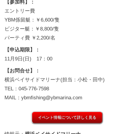
【参加料】：
エントリー費
YBM係留艇：￥6,600/隻
ビジター艇：￥8,800/隻
パーティ費 ￥2,200/名
【申込期限】：
11月9日(日) 17：00
【お問合せ】：
横浜ベイサイドマリーナ(担当：小松・田中)
TEL：045-776-7598
MAIL：ybmfishing@ybmarina.com
イベント情報について詳しく見る