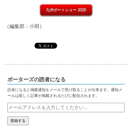
九州ボートショー 2025
（編集部：小田）
ボーターズの読者になる
読者になると掲載通知をメールで受け取ることが出来ます。通知メ
ールは新しく記事が掲載されるたびに配信されます。