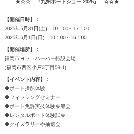
★☆☆ 『九州ボートショー 2025』 ☆☆★
【開催日時】：
2025年5月31日(土) 10：00～17：00
2025年6月1日(日) 10：00～16：00
【開催場所】：
福岡市ヨットハーバー特設会場
(福岡市西区小戸3丁目58-1)
【イベント内容】：
◆ボート操船体験
◆フィッシングセミナー
◆ボート免許実技体験乗船会
◆レンタルボート体験試乗
◆クイズラリーや抽選会