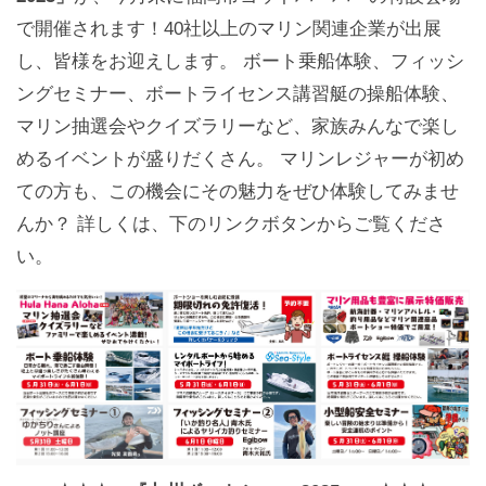
で開催されます！40社以上のマリン関連企業が出展
し、皆様をお迎えします。 ボート乗船体験、フィッシ
ングセミナー、ボートライセンス講習艇の操船体験、
マリン抽選会やクイズラリーなど、家族みんなで楽し
めるイベントが盛りだくさん。 マリンレジャーが初め
ての方も、この機会にその魅力をぜひ体験してみませ
んか？ 詳しくは、下のリンクボタンからご覧くださ
い。