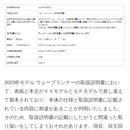
2023年モデル ウェーブランナーの取扱説明書におい
て、表紙と本文がＶＸモデルとＧＰモデルで差し違え
て製本されており、本体の仕様と取扱説明書に記載さ
れている内容に相違があることが判明いたしました。
そのため、取扱説明書の記載にしたがうと間違った取
り扱いをしてしまうおそれがあります。現在、自主回