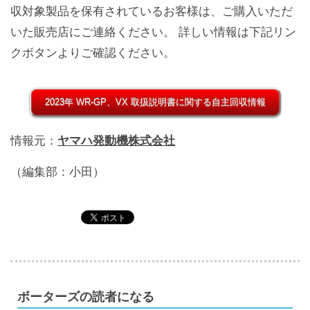
収対象製品を保有されているお客様は、ご購入いただ
いた販売店にご連絡ください。 詳しい情報は下記リン
クボタンよりご確認ください。
2023年 WR-GP、VX 取扱説明書に関する自主回収情報
情報元：
ヤマハ発動機株式会社
（編集部：小田）
ボーターズの読者になる