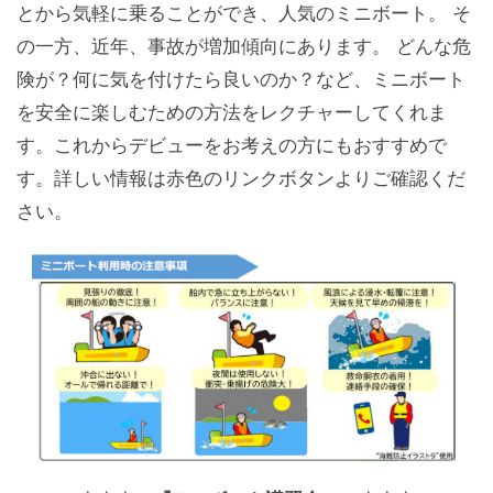
とから気軽に乗ることができ、人気のミニボート。 そ
の一方、近年、事故が増加傾向にあります。 どんな危
険が？何に気を付けたら良いのか？など、ミニボート
を安全に楽しむための方法をレクチャーしてくれま
す。これからデビューをお考えの方にもおすすめで
す。詳しい情報は赤色のリンクボタンよりご確認くだ
さい。