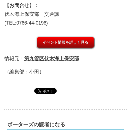
【お問合せ】：
伏木海上保安部 交通課
(TEL:0766-44-0196)
イベント情報を詳しく見る
情報元：
第九管区伏木海上保安部
（編集部：小田）
ボーターズの読者になる