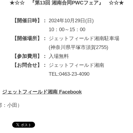
★☆☆ 『第13回 湘南合同PWCフェア』 ☆☆★
【開催日時】：
2024年10月29日(日)
10：00～15：00
【開催場所】：
ジェットフィールド湘南駐車場
(神奈川県平塚市須賀2755)
【参加費用】：
入場無料
【お問合せ】：
ジェットフィールド湘南
TEL:0463-23-4090
：
ジェットフィールド湘南 Facebook
部：小田）