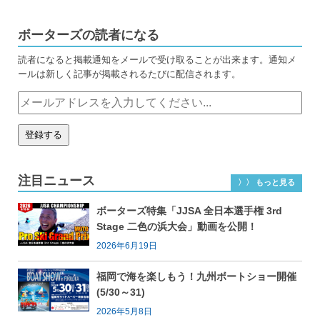
ボーターズの読者になる
読者になると掲載通知をメールで受け取ることが出来ます。通知メ
ールは新しく記事が掲載されるたびに配信されます。
注目ニュース
〉〉 もっと見る
ボーターズ特集「JJSA 全日本選手権 3rd
Stage 二色の浜大会」動画を公開！
2026年6月19日
福岡で海を楽しもう！九州ボートショー開催
(5/30～31)
2026年5月8日