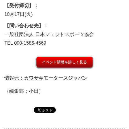
【受付締切】：
10月17日(火)
【問い合わせ先】：
一般社団法人 日本ジェットスポーツ協会
TEL 090-1586-4569
イベント情報を詳しく見る
情報元：
カワサキモータースジャパン
（編集部：小田）