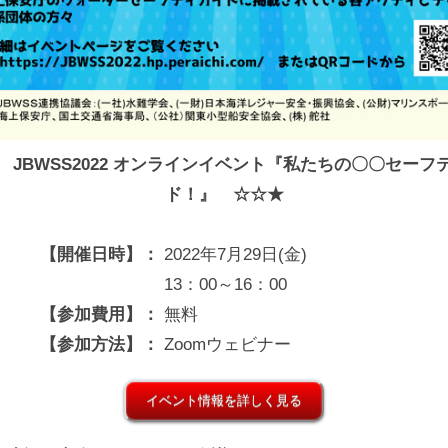
 JBWSS2022 オンラインイベント『私たちの〇〇セーフ
ド！』 ☆☆★
【開催日時】：
2022年7月29日(金)
13：00～16：00
【参加費用】：
無料
【参加方法】：
Zoomウェビナー
イベント情報を詳しく見る