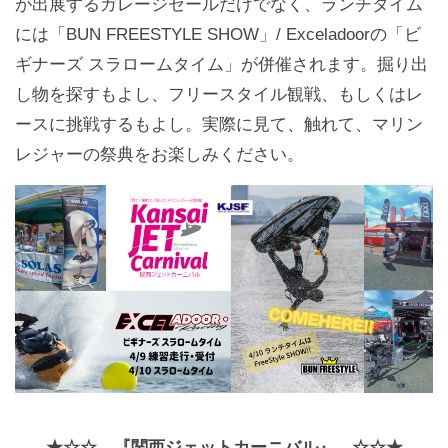
が出展するガレージセールだけでなく、ランチタイム
には「BUN FREESTYLE SHOW」/ Exceladoorの「ビ
ギナーズ スラロームタイム」が併催されます。​ 掘り出
し物を探すもよし、フリースタイル観戦、もしくはレ
ースに挑戦するもよし。実際に見て、触れて、マリン
レジャーの祭典をお楽しみください。
★☆☆ 『関西ジェットカーニバル』 ☆☆★