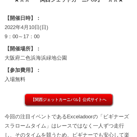
【開催日時】：
2022年4月10日(日)
9：00～17：00
【開催場所】：
大阪府二色浜海浜緑地公園
【参加費用】：
入場無料
【関西ジェットカーニバル】公式サイトへ
今回の注目イベントであるExceladoorの「ビギナーズ
スラロームタイム」はレースではなく一人ずつ走行
し、そのタイムを競うため、ビギナーでも安心して楽