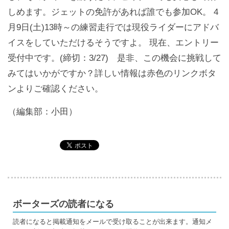
しめます。ジェットの免許があれば誰でも参加OK。 4
月9日(土)13時～の練習走行では現役ライダーにアドバ
イスをしていただけるそうですよ。 現在、エントリー
受付中です。(締切：3/27) 是非、この機会に挑戦して
みてはいかがですか？​詳しい情報は赤色のリンクボタ
ンよりご確認ください。
（編集部：小田）
ボーターズの読者になる
読者になると掲載通知をメールで受け取ることが出来ます。通知メ