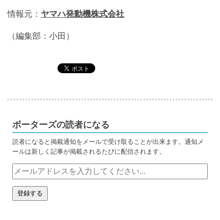
情報元：
ヤマハ発動機株式会社
（編集部：小田）
ボーターズの読者になる
読者になると掲載通知をメールで受け取ることが出来ます。通知メ
ールは新しく記事が掲載されるたびに配信されます。