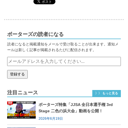
ボーターズの読者になる
読者になると掲載通知をメールで受け取ることが出来ます。通知メ
ールは新しく記事が掲載されるたびに配信されます。
注目ニュース
〉〉 もっと見る
ボーターズ特集「JJSA 全日本選手権 3rd
Stage 二色の浜大会」動画を公開！
2026年6月19日