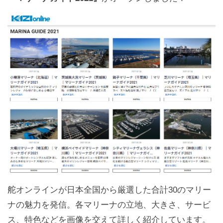
舵オンラインが日本全国から厳選した合計30のマリー
ナの魅力を発信。各マリーナの立地、大きさ、サービ
ス、特色などを画像を交えて詳しく紹介しています。