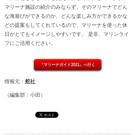
マリーナ施設の紹介のみならず、そのマリーナでどん
な海遊びができるのか、どんな楽しみ方ができるかな
どの提案もしてくれているので、マリーナを使った休
日がとてもイメージしやすいです。 是非、マリンライ
フにご活用ください。
『マリーナガイド2021』へ行く
情報元：
舵社
（編集部：小田）