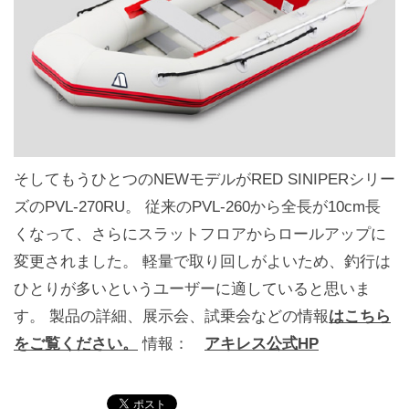
そしてもうひとつのNEWモデルがRED SINIPERシリー
ズのPVL-270RU。 従来のPVL-260から全長が10cm長
くなって、さらにスラットフロアからロールアップに
変更されました。 軽量で取り回しがよいため、釣行は
ひとりが多いというユーザーに適していると思いま
す。 製品の詳細、展示会、試乗会などの情報
はこちら
をご覧ください。
情報：
アキレス公式HP