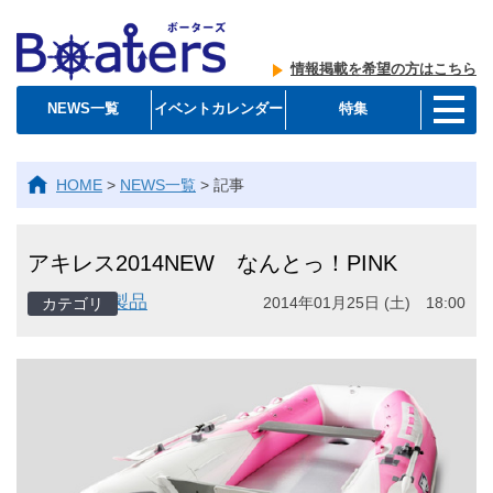
情報掲載を希望の方はこちら
NEWS一覧
イベントカレンダー
特集
HOME
>
NEWS一覧
>
記事
アキレス2014NEW なんとっ！PINK
製品
2014年01月25日 (土) 18:00