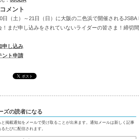
コメント
0日（土）～21日（日）に大阪の二色浜で開催されるJSBA 
会！まだ申し込みをされていないライダーの皆さま！締切
加申し込み
テント申請
ーズの読者になる
ると掲載通知をメールで受け取ることが出来ます。通知メールは新しく記事
れるたびに配信されます。