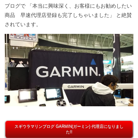
ブログで 「本当に興味深く、お客様にもお勧めしたい
商品 早速代理店登録も完了しちゃいました」 と絶賛
されています。
スギウラマリンブログ GARMIN(ガーミン) 代理店になりまし
た!!