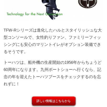
TFW-Rシリーズは進化したハルとスタイリッシュな大
型コンソールで、女性釣りファン、ファミリーフィッ
シングにも安心のマリントイレがオプション装備でき
るそうです。
トーハツは、船外機の生産開始の1956年からちょうど
60周年になります。九州ボートショーへ行くなら、記
念の年を迎えたトーハツブースをチェックするのを忘
れずに！
詳しい情報はこちらから