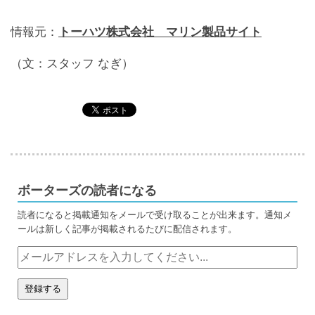
情報元：
トーハツ株式会社 マリン製品サイト
（文：スタッフ なぎ）
ボーターズの読者になる
読者になると掲載通知をメールで受け取ることが出来ます。通知メ
ールは新しく記事が掲載されるたびに配信されます。