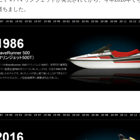
が経ちました。