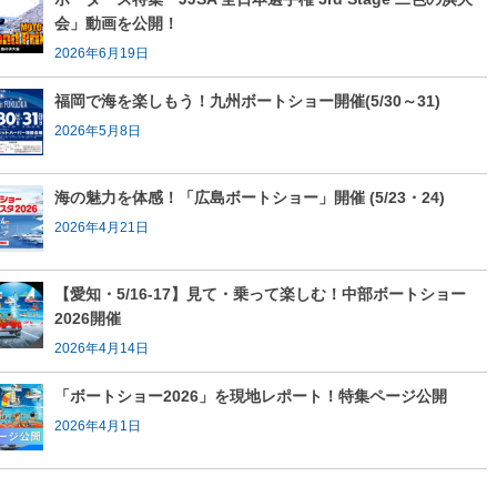
会」動画を公開！
2026年6月19日
福岡で海を楽しもう！九州ボートショー開催(5/30～31)
2026年5月8日
海の魅力を体感！「広島ボートショー」開催 (5/23・24)
2026年4月21日
【愛知・5/16-17】見て・乗って楽しむ！中部ボートショー
2026開催
2026年4月14日
「ボートショー2026」を現地レポート！特集ページ公開
2026年4月1日