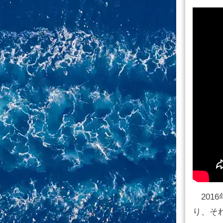
2016
り、それ