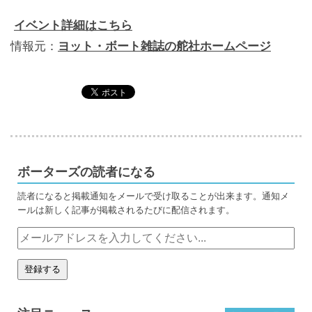
イベント詳細はこちら
情報元：
ヨット・ボート雑誌の舵社ホームページ
ボーターズの読者になる
読者になると掲載通知をメールで受け取ることが出来ます。通知メ
ールは新しく記事が掲載されるたびに配信されます。