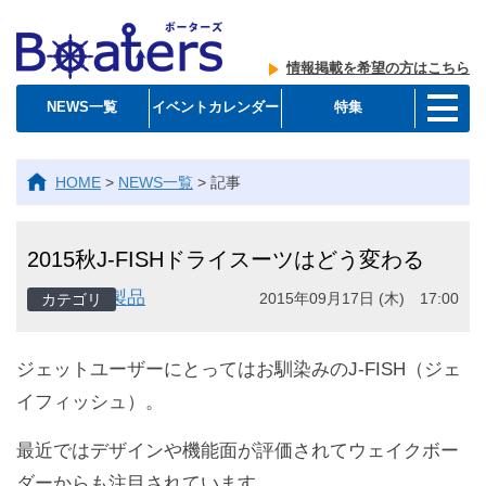
情報掲載を希望の方はこちら
NEWS一覧
イベントカレンダー
特集
HOME
>
NEWS一覧
>
記事
2015秋J-FISHドライスーツはどう変わる
製品
2015年09月17日 (木) 17:00
ジェットユーザーにとってはお馴染みのJ-FISH（ジェ
イフィッシュ）。
最近ではデザインや機能面が評価されてウェイクボー
ダーからも注目されています。