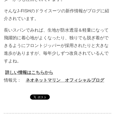
そんなJ-FISHのドライスーツの新作情報がブログに紹
介されています。
長いスパンでみれば、生地が防水透湿＆軽量になって
飛躍的に着心地がよくなったり、独りでも脱ぎ着がで
きるようにフロントジッパーが採用されたりと大きな
進歩がありますが、毎年少しずつ改良されているんで
すよね。
詳しい情報はこちらから
情報元：
ネオネットマリン オフィシャルブログ